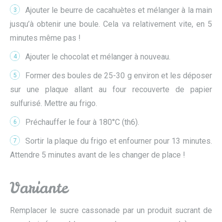
Ajouter le beurre de cacahuètes et mélanger à la main
3
jusqu’à obtenir une boule. Cela va relativement vite, en 5
minutes même pas !
Ajouter le chocolat et mélanger à nouveau.
4
Former des boules de 25-30 g environ et les déposer
5
sur une plaque allant au four recouverte de papier
sulfurisé. Mettre au frigo.
Préchauffer le four à 180°C (th6).
6
Sortir la plaque du frigo et enfourner pour 13 minutes.
7
Attendre 5 minutes avant de les changer de place !
Variante
Remplacer le sucre cassonade par un produit sucrant de