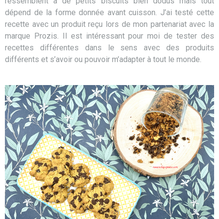
ressemblent à de petits biscuits bien dodus mais tout
dépend de la forme donnée avant cuisson. J’ai testé cette
recette avec un produit reçu lors de mon partenariat avec la
marque Prozis. Il est intéressant pour moi de tester des
recettes différentes dans le sens avec des produits
différents et s’avoir ou pouvoir m’adapter à tout le monde.