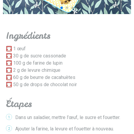
Ingrédients
1 œuf
30 g de sucre cassonade
100 g de farine de lupin
2 g de levure chimique
60 g de beurre de cacahuètes
50 g de drops de chocolat noir
Étapes
Dans un saladier, mettre l’œuf, le sucre et fouetter.
1
Ajouter la farine, la levure et fouetter à nouveau.
2