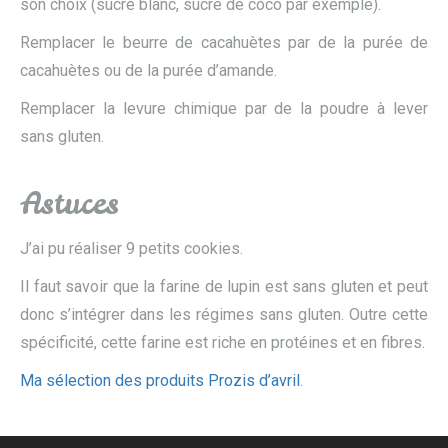
son choix (sucre blanc, sucre de coco par exemple).
Remplacer le beurre de cacahuètes par de la purée de
cacahuètes ou de la purée d’amande.
Remplacer la levure chimique par de la poudre à lever
sans gluten.
Astuces
J’ai pu réaliser 9 petits cookies.
Il faut savoir que la farine de lupin est sans gluten et peut
donc s’intégrer dans les régimes sans gluten. Outre cette
spécificité, cette farine est riche en protéines et en fibres.
Ma sélection des produits Prozis d’avril
.