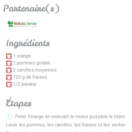
Partenaire(s)
Ingrédients
1 orange
2 pommes golden
2 carottes moyennes
120 g de fraises
1/2 banane
Étapes
Peler l’orange en enlevant le moins possible le blanc.
1
Laver les pommes, les carottes, les fraises et les sécher.