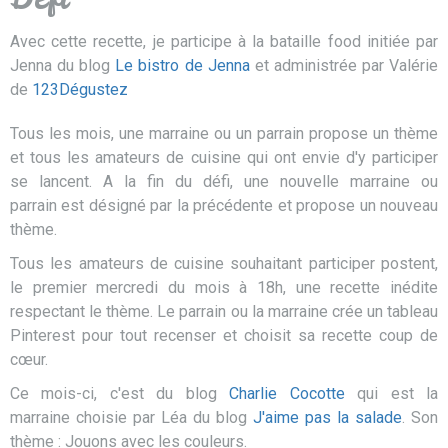
Avec cette recette, je participe à la bataille food initiée par
Jenna du blog
Le bistro de Jenna
et administrée par Valérie
de
123Dégustez
Tous les mois, une marraine ou un parrain propose un thème
et tous les amateurs de cuisine qui ont envie d'y participer
se lancent. A la fin du défi, une nouvelle marraine ou
parrain est désigné par la précédente et propose un nouveau
thème.
Tous les amateurs de cuisine souhaitant participer postent,
le premier mercredi du mois à 18h, une recette inédite
respectant le thème. Le parrain ou la marraine crée un tableau
Pinterest pour tout recenser et choisit sa recette coup de
cœur.
Ce mois-ci, c'est du blog
Charlie Cocotte
qui est la
marraine choisie par Léa du blog
J'aime pas la salade
. Son
thème : Jouons avec les couleurs.