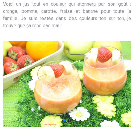
Voici un jus tout en couleur qui étonnera par son goût :
orange, pomme, carotte, fraise et banane pour toute la
famille. Je suis restée dans des couleurs ton sur ton, je
trouve que ça rend pas mal !