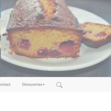
ontact
Découvertes