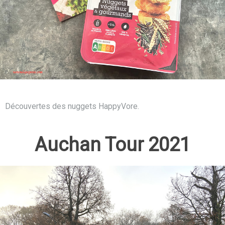
Découvertes des nuggets HappyVore.
Auchan Tour 2021