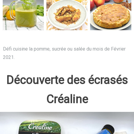
Défi cuisine la pomme, sucrée ou salée du mois de Février
2021.
Découverte des écrasés
Créaline