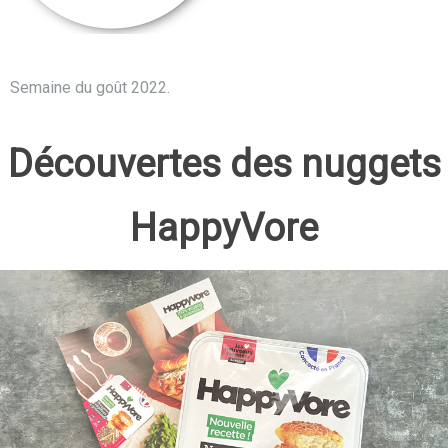
Semaine du goût 2022.
Découvertes des nuggets
HappyVore