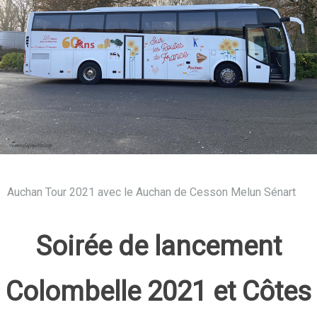
Auchan Tour 2021 avec le Auchan de Cesson Melun Sénart
Soirée de lancement
Colombelle 2021 et Côtes