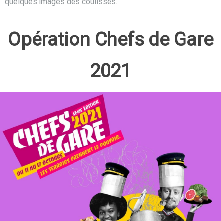
quelques images des coulisses.
Opération Chefs de Gare
2021