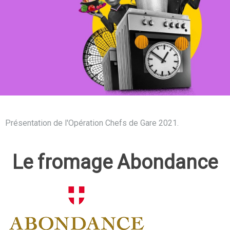
Présentation de l'Opération Chefs de Gare 2021.
Le fromage Abondance