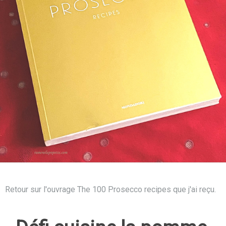
Retour sur l'ouvrage The 100 Prosecco recipes que j'ai reçu.