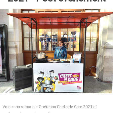
Voici mon retour sur Opération Chefs de Gare 2021 et