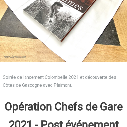
Soirée de lancement Colombelle 2021 et découverte des
Côtes de Gascogne avec Plaimont.
Opération Chefs de Gare
2021 - Post événement