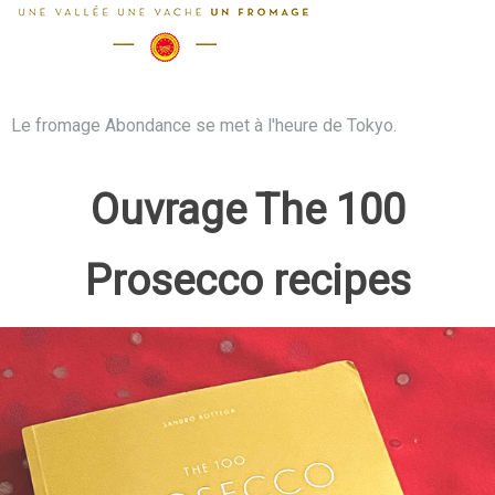
Le fromage Abondance se met à l'heure de Tokyo.
Ouvrage The 100
Prosecco recipes