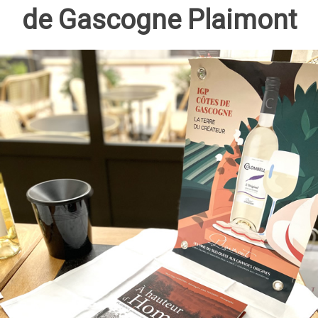
de Gascogne Plaimont